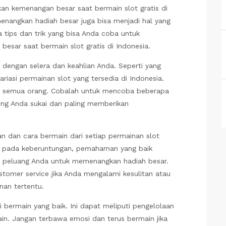
kan kemenangan besar saat bermain slot gratis di
menangkan hadiah besar juga bisa menjadi hal yang
tips dan trik yang bisa Anda coba untuk
sar saat bermain slot gratis di Indonesia.
i dengan selera dan keahlian Anda. Seperti yang
iasi permainan slot yang tersedia di Indonesia.
k semua orang. Cobalah untuk mencoba beberapa
ing Anda sukai dan paling memberikan
ran dan cara bermain dari setiap permainan slot
g pada keberuntungan, pemahaman yang baik
n peluang Anda untuk memenangkan hadiah besar.
tomer service jika Anda mengalami kesulitan atau
nan tertentu.
i bermain yang baik. Ini dapat meliputi pengelolaan
in. Jangan terbawa emosi dan terus bermain jika