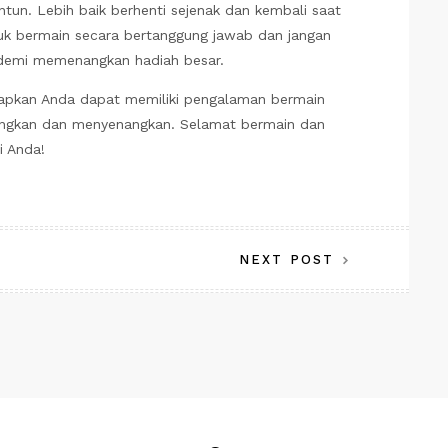
un. Lebih baik berhenti sejenak dan kembali saat
tuk bermain secara bertanggung jawab dan jangan
 demi memenangkan hadiah besar.
harapkan Anda dapat memiliki pengalaman bermain
ntungkan dan menyenangkan. Selamat bermain dan
i Anda!
NEXT POST