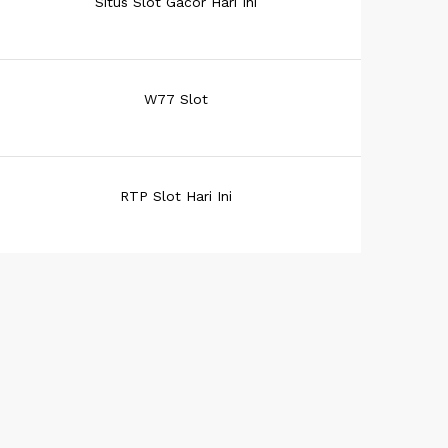
Situs Slot Gacor Hari Ini
W77 Slot
RTP Slot Hari Ini