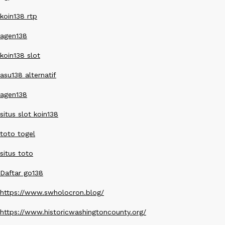
koin138 rtp
agen138
koin138 slot
asu138 alternatif
agen138
situs slot koin138
toto togel
situs toto
Daftar go138
https://www.swholocron.blog/
https://www.historicwashingtoncounty.org/