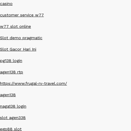
casino
customer service w77
w77 slot online
Slot demo pragmatic
Slot Gacor Hari Ini
pg138 login
agen138 rtp
https://www.frugal-rv-travel.com/
agen138
naga138 login
slot agen338
egp88 slot