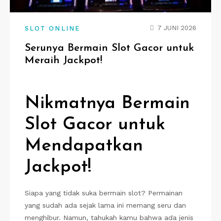
7 JUNI 2026
SLOT ONLINE
Serunya Bermain Slot Gacor untuk
Meraih Jackpot!
Nikmatnya Bermain
Slot Gacor untuk
Mendapatkan
Jackpot!
Siapa yang tidak suka bermain slot? Permainan
yang sudah ada sejak lama ini memang seru dan
menghibur. Namun, tahukah kamu bahwa ada jenis