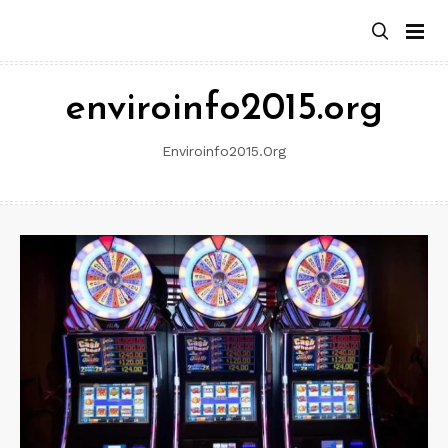
Skip
to
content
enviroinfo2015.org
Enviroinfo2015.org