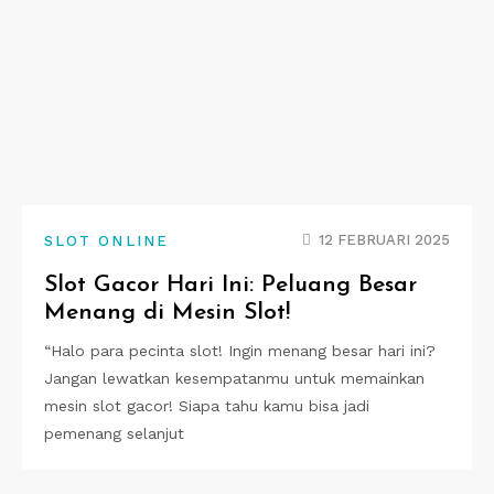
12 FEBRUARI 2025
SLOT ONLINE
Slot Gacor Hari Ini: Peluang Besar
Menang di Mesin Slot!
“Halo para pecinta slot! Ingin menang besar hari ini?
Jangan lewatkan kesempatanmu untuk memainkan
mesin slot gacor! Siapa tahu kamu bisa jadi
pemenang selanjut