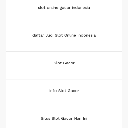
s
slot online gacor indonesia
daftar Judi Slot Online Indonesia
Slot Gacor
Info Slot Gacor
Situs Slot Gacor Hari Ini