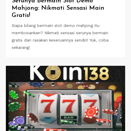
Serunya Bermain Slot Demo
Mahjong: Nikmati Sensasi Main
Gratis!
Siapa bilang bermain slot demo mahjong itu
membosankan? Nikmati sensasi serunya bermain
gratis dan rasakan keseruannya sendiri! Yuk, coba
sekarang!