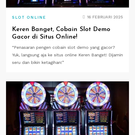
16 FEBRUARI 2025
SLOT ONLINE
Keren Banget, Cobain Slot Demo
Gacor di Situs Online!
“Penasaran pengen cobain slot demo yang gacor?
Yuk, langsung aja ke situs online Keren Banget! Dijamin
seru dan bikin ketagihan!”