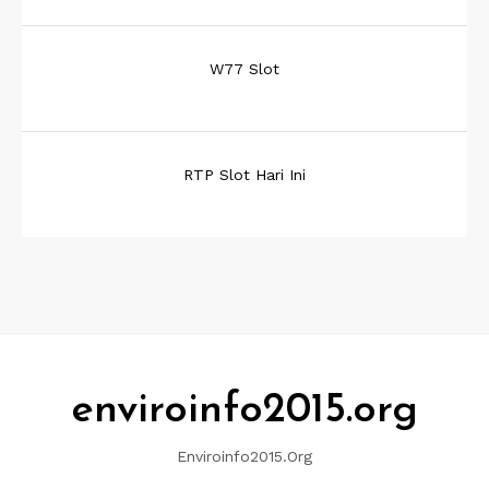
W77 Slot
RTP Slot Hari Ini
enviroinfo2015.org
Enviroinfo2015.org