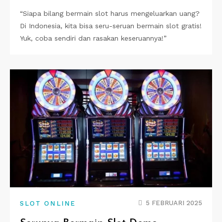
“Siapa bilang bermain slot harus mengeluarkan uang?
Di Indonesia, kita bisa seru-seruan bermain slot gratis!
Yuk, coba sendiri dan rasakan keseruannya!”
5 FEBRUARI 2025
SLOT ONLINE