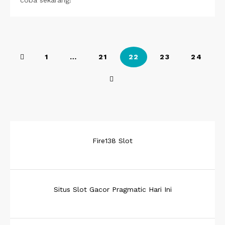
coba sekarang!”
P
1
…
21
22
23
24
a
g
i
n
Fire138 Slot
a
s
i
Situs Slot Gacor Pragmatic Hari Ini
p
o