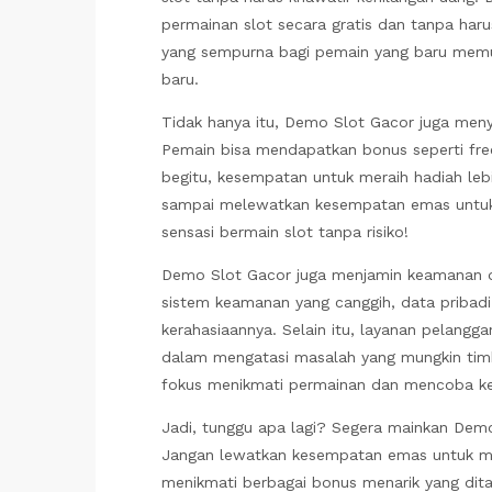
permainan slot secara gratis dan tanpa haru
yang sempurna bagi pemain yang baru memu
baru.
Tidak hanya itu, Demo Slot Gacor juga meny
Pemain bisa mendapatkan bonus seperti fre
begitu, kesempatan untuk meraih hadiah lebi
sampai melewatkan kesempatan emas untu
sensasi bermain slot tanpa risiko!
Demo Slot Gacor juga menjamin keamanan 
sistem keamanan yang canggih, data pribadi
kerahasiaannya. Selain itu, layanan pelang
dalam mengatasi masalah yang mungkin timb
fokus menikmati permainan dan mencoba ke
Jadi, tunggu apa lagi? Segera mainkan Demo
Jangan lewatkan kesempatan emas untuk mer
menikmati berbagai bonus menarik yang dit