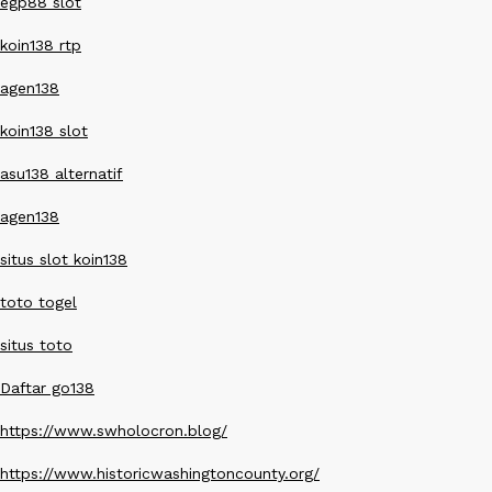
egp88 slot
koin138 rtp
agen138
koin138 slot
asu138 alternatif
agen138
situs slot koin138
toto togel
situs toto
Daftar go138
https://www.swholocron.blog/
https://www.historicwashingtoncounty.org/