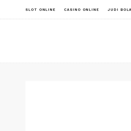
Skip
SLOT ONLINE
CASINO ONLINE
JUDI BOL
to
content