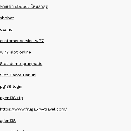
ทางเข้า sbobet ใหม่ล่าสุด
sbobet
casino
customer service w77
w77 slot online
Slot demo pragmatic
Slot Gacor Hari Ini
pg138 login
agen138 rtp
https://www.frugal-rv-travel.com/
agen138