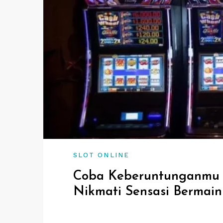
SLOT ONLINE
Coba Keberuntunganmu 
Nikmati Sensasi Bermain 