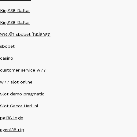
King138 Daftar
King138 Daftar
ทางเข้า sbobet ใหม่ล่าสุด
sbobet
casino
customer service w77
w77 slot online
Slot demo pragmatic
Slot Gacor Hari Ini
pg138 login
agen138 rtp