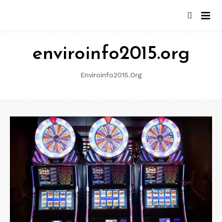
Skip
to
content
enviroinfo2015.org
Enviroinfo2015.org