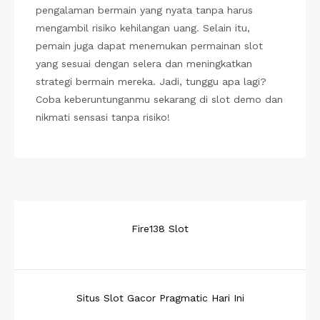
pengalaman bermain yang nyata tanpa harus
mengambil risiko kehilangan uang. Selain itu,
pemain juga dapat menemukan permainan slot
yang sesuai dengan selera dan meningkatkan
strategi bermain mereka. Jadi, tunggu apa lagi?
Coba keberuntunganmu sekarang di slot demo dan
nikmati sensasi tanpa risiko!
Fire138 Slot
Situs Slot Gacor Pragmatic Hari Ini