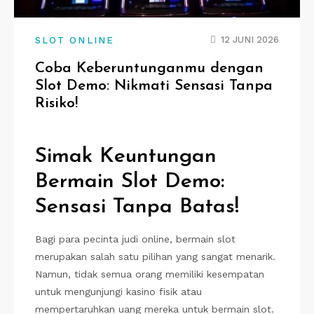
12 JUNI 2026
SLOT ONLINE
Coba Keberuntunganmu dengan
Slot Demo: Nikmati Sensasi Tanpa
Risiko!
Simak Keuntungan
Bermain Slot Demo:
Sensasi Tanpa Batas!
Bagi para pecinta judi online, bermain slot
merupakan salah satu pilihan yang sangat menarik.
Namun, tidak semua orang memiliki kesempatan
untuk mengunjungi kasino fisik atau
mempertaruhkan uang mereka untuk bermain slot.