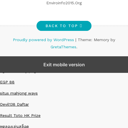
Enviroinfo2015.org
BACK TO TOP
Proudly powered by WordPress
|
Theme: Memory by
GretaThemes
.
APi
Exit mobile version
agen138 desty page
EGP 88
situs mahjong ways
Devil138 Daftar
Result Toto HK Prize
ทดลองเล่นสล็อต