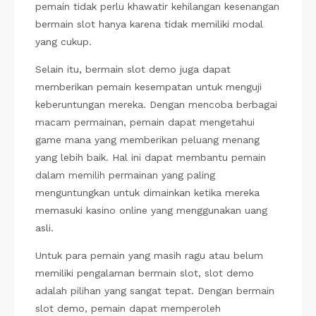
pemain tidak perlu khawatir kehilangan kesenangan
bermain slot hanya karena tidak memiliki modal
yang cukup.
Selain itu, bermain slot demo juga dapat
memberikan pemain kesempatan untuk menguji
keberuntungan mereka. Dengan mencoba berbagai
macam permainan, pemain dapat mengetahui
game mana yang memberikan peluang menang
yang lebih baik. Hal ini dapat membantu pemain
dalam memilih permainan yang paling
menguntungkan untuk dimainkan ketika mereka
memasuki kasino online yang menggunakan uang
asli.
Untuk para pemain yang masih ragu atau belum
memiliki pengalaman bermain slot, slot demo
adalah pilihan yang sangat tepat. Dengan bermain
slot demo, pemain dapat memperoleh