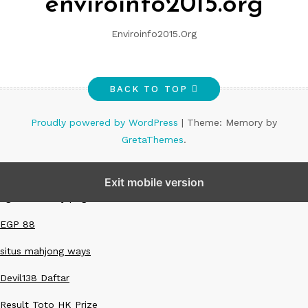
enviroinfo2015.org
Enviroinfo2015.org
BACK TO TOP
Proudly powered by WordPress
|
Theme: Memory by
GretaThemes
.
APi
Exit mobile version
agen138 desty page
EGP 88
situs mahjong ways
Devil138 Daftar
Result Toto HK Prize