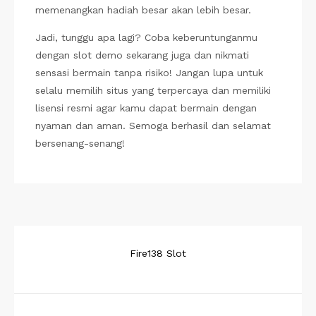
memenangkan hadiah besar akan lebih besar.
Jadi, tunggu apa lagi? Coba keberuntunganmu
dengan slot demo sekarang juga dan nikmati
sensasi bermain tanpa risiko! Jangan lupa untuk
selalu memilih situs yang terpercaya dan memiliki
lisensi resmi agar kamu dapat bermain dengan
nyaman dan aman. Semoga berhasil dan selamat
bersenang-senang!
Fire138 Slot