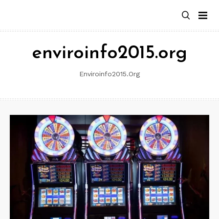
Skip
to
content
enviroinfo2015.org
Enviroinfo2015.org