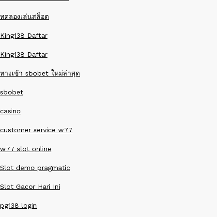
ทดลองเล่นสล็อต
King138 Daftar
King138 Daftar
ทางเข้า sbobet ใหม่ล่าสุด
sbobet
casino
customer service w77
w77 slot online
Slot demo pragmatic
Slot Gacor Hari Ini
pg138 login