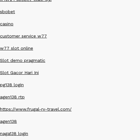
sbobet
casino
customer service w77
w77 slot online
Slot demo pragmatic
Slot Gacor Hari Ini
pg138 login
agen138 rtp
https://www.frugal-rv-travel.com/
agen138
naga138 login