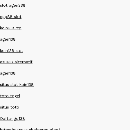
slot agen338
egp88 slot
koin138 rtp
agen138
koin138 slot
asu138 alternatif
agen138
situs slot koin138
toto togel
situs toto
Daftar go138
https://www.swholocron.blog/