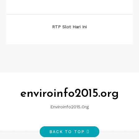
RTP Slot Hari Ini
enviroinfo2015.org
Enviroinfo2015.org
BACK TO TOP