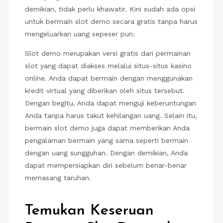
demikian, tidak perlu khawatir. Kini sudah ada opsi
untuk bermain slot demo secara gratis tanpa harus
mengeluarkan uang sepeser pun.
Slot demo merupakan versi gratis dari permainan
slot yang dapat diakses melalui situs-situs kasino
online. Anda dapat bermain dengan menggunakan
kredit virtual yang diberikan oleh situs tersebut.
Dengan begitu, Anda dapat menguji keberuntungan
Anda tanpa harus takut kehilangan uang. Selain itu,
bermain slot demo juga dapat memberikan Anda
pengalaman bermain yang sama seperti bermain
dengan uang sungguhan. Dengan demikian, Anda
dapat mempersiapkan diri sebelum benar-benar
memasang taruhan.
Temukan Keseruan