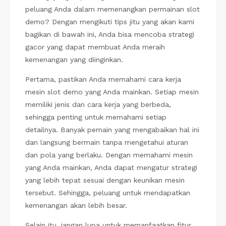
peluang Anda dalam memenangkan permainan slot
demo? Dengan mengikuti tips jitu yang akan kami
bagikan di bawah ini, Anda bisa mencoba strategi
gacor yang dapat membuat Anda meraih
kemenangan yang diinginkan.
Pertama, pastikan Anda memahami cara kerja
mesin slot demo yang Anda mainkan. Setiap mesin
memiliki jenis dan cara kerja yang berbeda,
sehingga penting untuk memahami setiap
detailnya. Banyak pemain yang mengabaikan hal ini
dan langsung bermain tanpa mengetahui aturan
dan pola yang berlaku. Dengan memahami mesin
yang Anda mainkan, Anda dapat mengatur strategi
yang lebih tepat sesuai dengan keunikan mesin
tersebut. Sehingga, peluang untuk mendapatkan
kemenangan akan lebih besar.
Selain itu, jangan lupa untuk memanfaatkan fitur