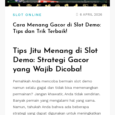
6 APRIL 2026
SLOT ONLINE
Cara Menang Gacor di Slot Demo:
Tips dan Trik Terbaik!
Tips Jitu Menang di Slot
Demo: Strategi Gacor
yang Wajib Dicoba!
Pernahkah Anda mencoba bermain slot demo
namun selalu gagal dan tidak bisa memenangkan
permainan? Jangan khawatir, Anda tidak sendirian.
Banyak pemain yang mengalami hal yang sama.
Namun, tahukah Anda bahwa ada beberapa
strategi yang dapat digunakan untuk meningkatkan