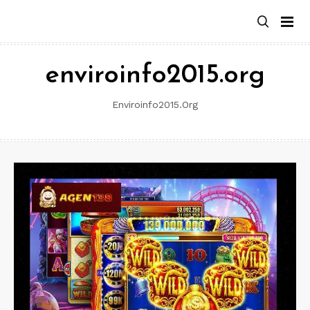
Skip
to
content
enviroinfo2015.org
Enviroinfo2015.org