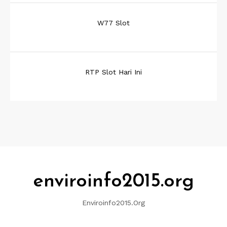
W77 Slot
RTP Slot Hari Ini
enviroinfo2015.org
Enviroinfo2015.org