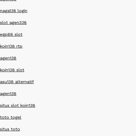
naga138 login
slot agen338
egp88 slot
koin138 rtp
agen138
koin138 slot
asu138 alternatif
agen138
situs slot koin138
toto togel
situs toto