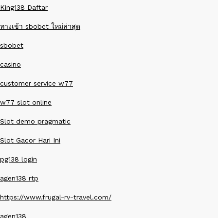
King138 Daftar
ทางเข้า sbobet ใหม่ล่าสุด
sbobet
casino
customer service w77
w77 slot online
Slot demo pragmatic
Slot Gacor Hari Ini
pg138 login
agen138 rtp
https://www.frugal-rv-travel.com/
agen138