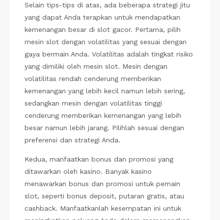
Selain tips-tips di atas, ada beberapa strategi jitu
yang dapat Anda terapkan untuk mendapatkan
kemenangan besar di slot gacor. Pertama, pilih
mesin slot dengan volatilitas yang sesuai dengan
gaya bermain Anda. Volatilitas adalah tingkat risiko
yang dimiliki oleh mesin slot. Mesin dengan
volatilitas rendah cenderung memberikan
kemenangan yang lebih kecil namun lebih sering,
sedangkan mesin dengan volatilitas tinggi
cenderung memberikan kemenangan yang lebih
besar namun lebih jarang. Pilihlah sesuai dengan
preferensi dan strategi Anda.
Kedua, manfaatkan bonus dan promosi yang
ditawarkan oleh kasino. Banyak kasino
menawarkan bonus dan promosi untuk pemain
slot, seperti bonus deposit, putaran gratis, atau
cashback. Manfaatkanlah kesempatan ini untuk