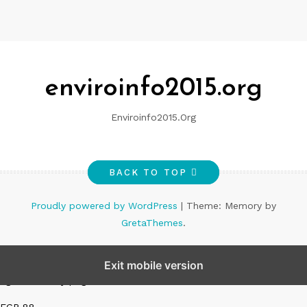
enviroinfo2015.org
Enviroinfo2015.org
BACK TO TOP
Proudly powered by WordPress
|
Theme: Memory by
GretaThemes
.
APi
Exit mobile version
agen138 desty page