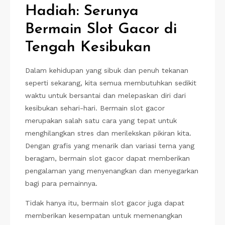
Hadiah: Serunya
Bermain Slot Gacor di
Tengah Kesibukan
Dalam kehidupan yang sibuk dan penuh tekanan
seperti sekarang, kita semua membutuhkan sedikit
waktu untuk bersantai dan melepaskan diri dari
kesibukan sehari-hari. Bermain slot gacor
merupakan salah satu cara yang tepat untuk
menghilangkan stres dan merilekskan pikiran kita.
Dengan grafis yang menarik dan variasi tema yang
beragam, bermain slot gacor dapat memberikan
pengalaman yang menyenangkan dan menyegarkan
bagi para pemainnya.
Tidak hanya itu, bermain slot gacor juga dapat
memberikan kesempatan untuk memenangkan