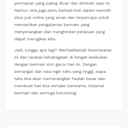
permainan yang paling dicari dan diminati saat ini.
Namun, kita juga perlu berhati-hati dalam memilih
situs judi online yang aman dan terpercaya untuk
memastikan pengalaman bermain yang
menyenangkan dan menghindari penipuan yang
dapat merugikan kita.
Jadi, tunggu apa lagi? Manfaatkanlah kesempatan
ini dan rasakan kebahagiaan di tengah kesibukan
dengan bermain slot gacor hari ini. Dengan
semangat dan rasa ingin tahu yang tinggi, siapa
tahu kita akan memenangkan hadiah besar dan
membuat hari kita semakin berwarna. Selamat
bermain dan semoga beruntung!