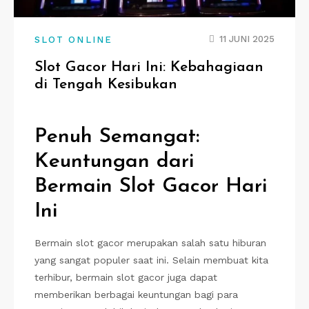
11 JUNI 2025
SLOT ONLINE
Slot Gacor Hari Ini: Kebahagiaan
di Tengah Kesibukan
Penuh Semangat:
Keuntungan dari
Bermain Slot Gacor Hari
Ini
Bermain slot gacor merupakan salah satu hiburan
yang sangat populer saat ini. Selain membuat kita
terhibur, bermain slot gacor juga dapat
memberikan berbagai keuntungan bagi para