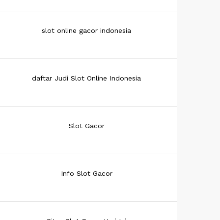
slot online gacor indonesia
daftar Judi Slot Online Indonesia
Slot Gacor
Info Slot Gacor