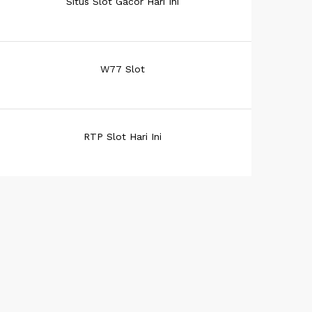
Situs Slot Gacor Hari Ini
W77 Slot
RTP Slot Hari Ini