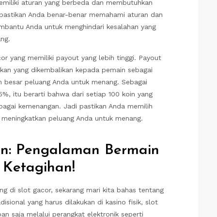
memiliki aturan yang berbeda dan membutuhkan
u, pastikan Anda benar-benar memahami aturan dan
mbantu Anda untuk menghindari kesalahan yang
ng.
cor yang memiliki payout yang lebih tinggi. Payout
hkan yang dikembalikan kepada pemain sebagai
n besar peluang Anda untuk menang. Sebagai
%, itu berarti bahwa dari setiap 100 koin yang
ebagai kemenangan. Jadi pastikan Anda memilih
k meningkatkan peluang Anda untuk menang.
an: Pengalaman Bermain
 Ketagihan!
g di slot gacor, sekarang mari kita bahas tentang
sional yang harus dilakukan di kasino fisik, slot
n saja melalui perangkat elektronik seperti