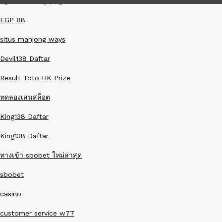
agen138 desty page
EGP 88
situs mahjong ways
Devil138 Daftar
Result Toto HK Prize
ทดลองเล่นสล็อต
King138 Daftar
King138 Daftar
ทางเข้า sbobet ใหม่ล่าสุด
sbobet
casino
customer service w77