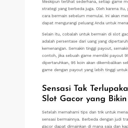
Meskipun terlihat sederhana, setiap game 
strategi yang berbeda juga. Oleh karena it
cara bermain sebelum memulai. Ini akan me
dapat mengurangi peluang Anda untuk mena
Selain itu, cobalah untuk bermain di slot ga
adalah persentase dari uang yang dipertaru
kemenangan. Semakin tinggi payout, semaki
contoh, jika sebuah game memiliki payout 95
dipertaruhkan, 95 koin akan dikembalikan s
game dengan payout yang lebih tinggi untu
Sensasi Tak Terlupak
Slot Gacor yang Bikin
Setelah memahami tips dan trik untuk menan
sensasi bermainnya. Berbeda dengan judi tradi
gacor dapat dimainkan di mana saja dan kapa