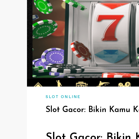
SLOT ONLINE
Slot Gacor: Bikin Kamu 
Slot Gacor: Biki