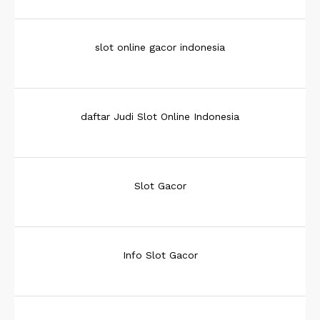
slot online gacor indonesia
daftar Judi Slot Online Indonesia
Slot Gacor
Info Slot Gacor