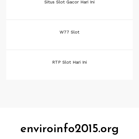
Situs Slot Gacor Hari Ini
W77 Slot
RTP Slot Hari Ini
enviroinfo2015.org