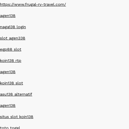
https://www.frugal-rv-travel.com/
agen138
naga138 login
slot agen338
egp88 slot
koin138 rtp
agen138
koin138 slot
asu138 alternatif
agen138
situs slot koin138
toto togel