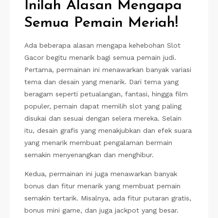
Inilah Alasan Mengapa
Semua Pemain Meriah!
Ada beberapa alasan mengapa kehebohan Slot
Gacor begitu menarik bagi semua pemain judi.
Pertama, permainan ini menawarkan banyak variasi
tema dan desain yang menarik. Dari tema yang
beragam seperti petualangan, fantasi, hingga film
populer, pemain dapat memilih slot yang paling
disukai dan sesuai dengan selera mereka. Selain
itu, desain grafis yang menakjubkan dan efek suara
yang menarik membuat pengalaman bermain
semakin menyenangkan dan menghibur.
Kedua, permainan ini juga menawarkan banyak
bonus dan fitur menarik yang membuat pemain
semakin tertarik. Misalnya, ada fitur putaran gratis,
bonus mini game, dan juga jackpot yang besar.