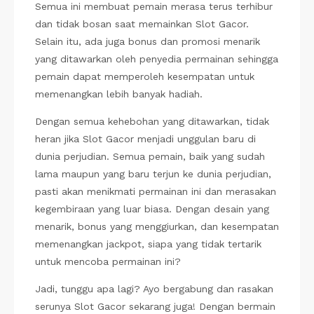
Semua ini membuat pemain merasa terus terhibur
dan tidak bosan saat memainkan Slot Gacor.
Selain itu, ada juga bonus dan promosi menarik
yang ditawarkan oleh penyedia permainan sehingga
pemain dapat memperoleh kesempatan untuk
memenangkan lebih banyak hadiah.
Dengan semua kehebohan yang ditawarkan, tidak
heran jika Slot Gacor menjadi unggulan baru di
dunia perjudian. Semua pemain, baik yang sudah
lama maupun yang baru terjun ke dunia perjudian,
pasti akan menikmati permainan ini dan merasakan
kegembiraan yang luar biasa. Dengan desain yang
menarik, bonus yang menggiurkan, dan kesempatan
memenangkan jackpot, siapa yang tidak tertarik
untuk mencoba permainan ini?
Jadi, tunggu apa lagi? Ayo bergabung dan rasakan
serunya Slot Gacor sekarang juga! Dengan bermain