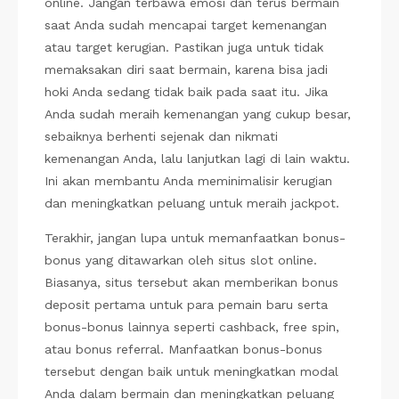
online. Jangan terbawa emosi dan terus bermain
saat Anda sudah mencapai target kemenangan
atau target kerugian. Pastikan juga untuk tidak
memaksakan diri saat bermain, karena bisa jadi
hoki Anda sedang tidak baik pada saat itu. Jika
Anda sudah meraih kemenangan yang cukup besar,
sebaiknya berhenti sejenak dan nikmati
kemenangan Anda, lalu lanjutkan lagi di lain waktu.
Ini akan membantu Anda meminimalisir kerugian
dan meningkatkan peluang untuk meraih jackpot.
Terakhir, jangan lupa untuk memanfaatkan bonus-
bonus yang ditawarkan oleh situs slot online.
Biasanya, situs tersebut akan memberikan bonus
deposit pertama untuk para pemain baru serta
bonus-bonus lainnya seperti cashback, free spin,
atau bonus referral. Manfaatkan bonus-bonus
tersebut dengan baik untuk meningkatkan modal
Anda dalam bermain dan meningkatkan peluang