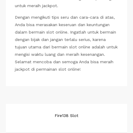
untuk meraih jackpot.
Dengan mengikuti tips seru dan cara-cara di atas,
Anda bisa merasakan keseruan dan keuntungan
dalam bermain slot online. Ingatlah untuk bermain
dengan bijak dan jangan terlalu serius, karena
tujuan utama dari bermain slot online adalah untuk
mengisi waktu luang dan meraih kesenangan.
Selamat mencoba dan semoga Anda bisa meraih
jackpot di permainan slot online!
Fire138 Slot