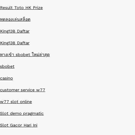
Result Toto HK Prize
ทดลองเล่นสล็อต
King138 Daftar
King138 Daftar
ทางเข้า sbobet ใหม่ล่าสุด
sbobet
casino
customer service w77
w77 slot online
Slot demo pragmatic
Slot Gacor Hari Ini