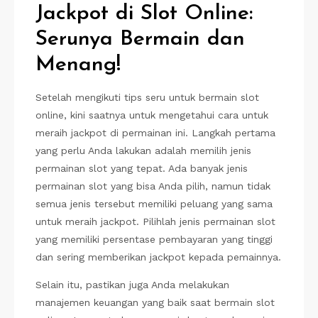
Jackpot di Slot Online:
Serunya Bermain dan
Menang!
Setelah mengikuti tips seru untuk bermain slot
online, kini saatnya untuk mengetahui cara untuk
meraih jackpot di permainan ini. Langkah pertama
yang perlu Anda lakukan adalah memilih jenis
permainan slot yang tepat. Ada banyak jenis
permainan slot yang bisa Anda pilih, namun tidak
semua jenis tersebut memiliki peluang yang sama
untuk meraih jackpot. Pilihlah jenis permainan slot
yang memiliki persentase pembayaran yang tinggi
dan sering memberikan jackpot kepada pemainnya.
Selain itu, pastikan juga Anda melakukan
manajemen keuangan yang baik saat bermain slot