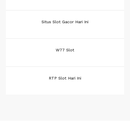
Situs Slot Gacor Hari Ini
W77 Slot
RTP Slot Hari Ini