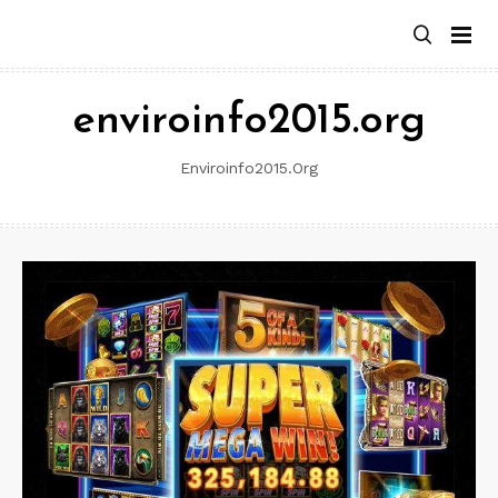
Skip
to
content
enviroinfo2015.org
Enviroinfo2015.org