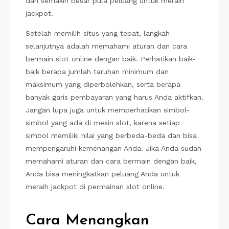
dan semakin besar pula peluang untuk meraih
jackpot.
Setelah memilih situs yang tepat, langkah
selanjutnya adalah memahami aturan dan cara
bermain slot online dengan baik. Perhatikan baik-
baik berapa jumlah taruhan minimum dan
maksimum yang diperbolehkan, serta berapa
banyak garis pembayaran yang harus Anda aktifkan.
Jangan lupa juga untuk memperhatikan simbol-
simbol yang ada di mesin slot, karena setiap
simbol memiliki nilai yang berbeda-beda dan bisa
mempengaruhi kemenangan Anda. Jika Anda sudah
memahami aturan dan cara bermain dengan baik,
Anda bisa meningkatkan peluang Anda untuk
meraih jackpot di permainan slot online.
Cara Menangkan