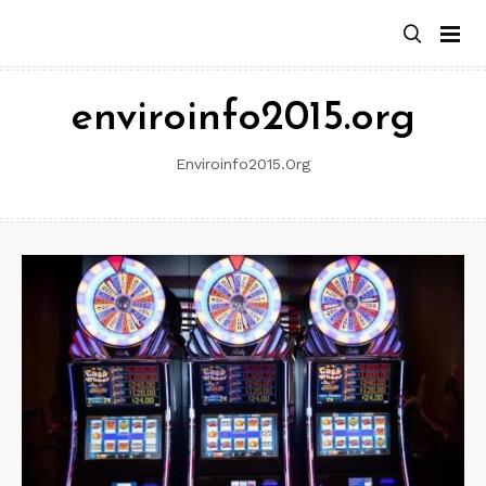
Skip
to
content
enviroinfo2015.org
Enviroinfo2015.org