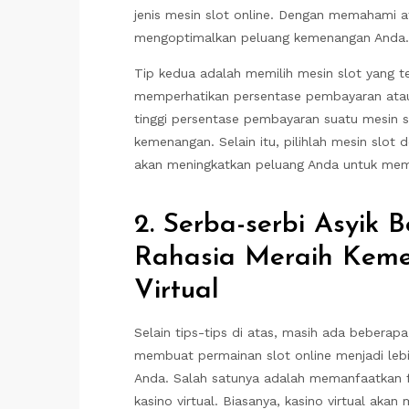
jenis mesin slot online. Dengan memahami a
mengoptimalkan peluang kemenangan Anda.
Tip kedua adalah memilih mesin slot yang te
memperhatikan persentase pembayaran atau 
tinggi persentase pembayaran suatu mesin s
kemenangan. Selain itu, pilihlah mesin slot 
akan meningkatkan peluang Anda untuk mem
2. Serba-serbi Asyik B
Rahasia Meraih Keme
Virtual
Selain tips-tips di atas, masih ada beberap
membuat permainan slot online menjadi leb
Anda. Salah satunya adalah memanfaatkan f
kasino virtual. Biasanya, kasino virtual ak