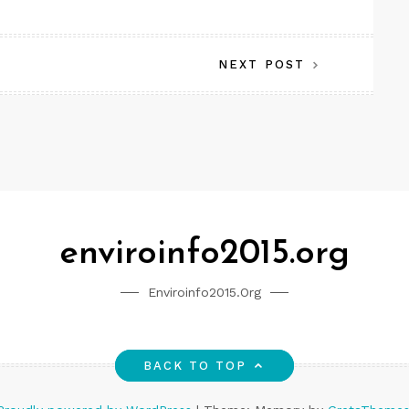
NEXT POST
enviroinfo2015.org
Enviroinfo2015.org
BACK TO TOP