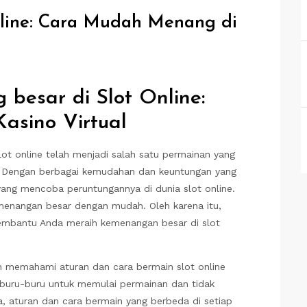
nline: Cara Mudah Menang di
besar di Slot Online:
Kasino Virtual
slot online telah menjadi salah satu permainan yang
ne. Dengan berbagai kemudahan dan keuntungan yang
yang mencoba peruntungannya di dunia slot online.
enangan besar dengan mudah. Oleh karena itu,
mbantu Anda meraih kemenangan besar di slot
h memahami aturan dan cara bermain slot online
rburu-buru untuk memulai permainan dan tidak
, aturan dan cara bermain yang berbeda di setiap