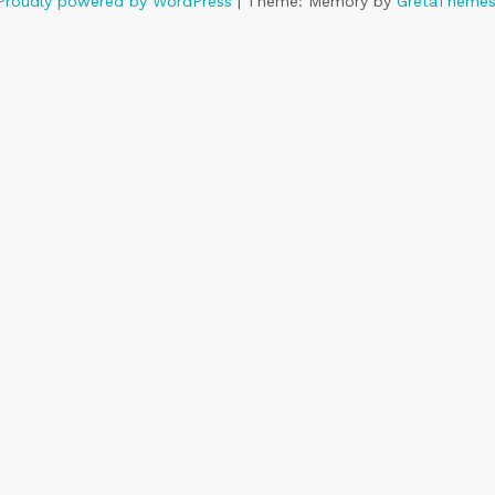
Proudly powered by WordPress
|
Theme: Memory by
GretaTheme