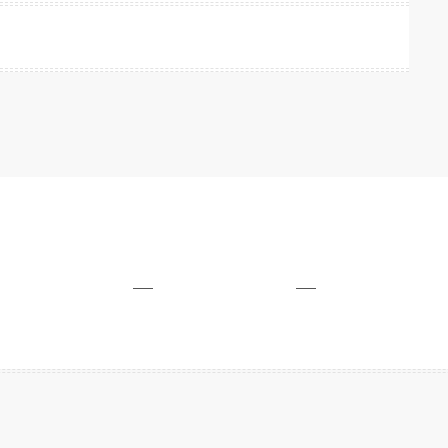
NEXT POST
enviroinfo2015.org
Enviroinfo2015.org
BACK TO TOP