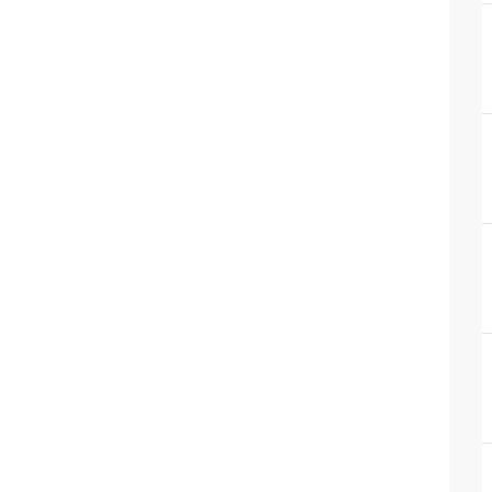
27 OKTOBER 2025
emo Mahjong: Coba
ang!