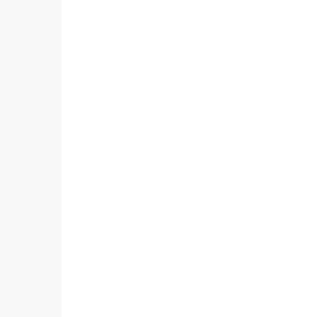
SLOT ONLINE
Serunya Bermain Slot D
Keberuntunganmu Sekar