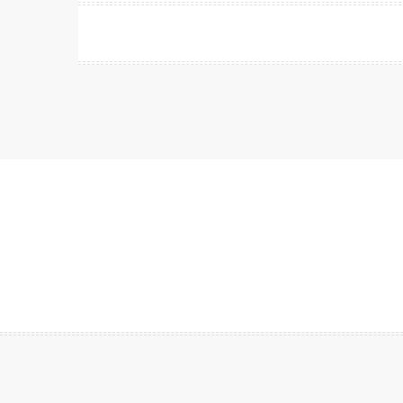
Navigasi
PREVIOUS POST
pos