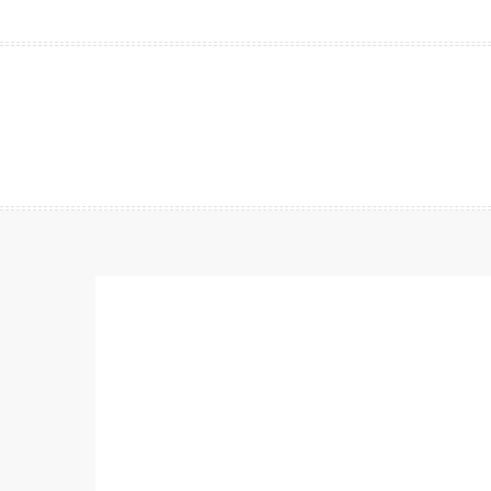
Skip
SLOT ONLINE
CASINO ONLINE
JUDI BOL
to
content