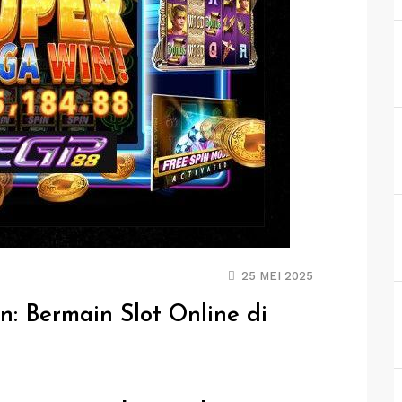
25 MEI 2025
 Bermain Slot Online di