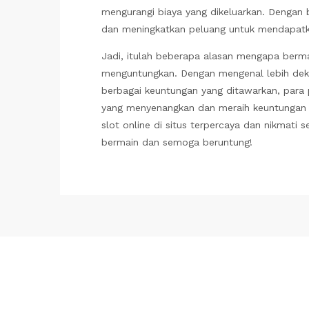
mengurangi biaya yang dikeluarkan. Dengan 
dan meningkatkan peluang untuk mendapatk
Jadi, itulah beberapa alasan mengapa bermai
menguntungkan. Dengan mengenal lebih dek
berbagai keuntungan yang ditawarkan, par
yang menyenangkan dan meraih keuntungan b
slot online di situs terpercaya dan nikmati
bermain dan semoga beruntung!