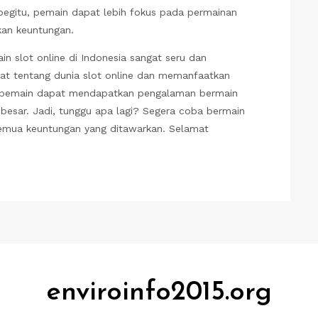
begitu, pemain dapat lebih fokus pada permainan
an keuntungan.
n slot online di Indonesia sangat seru dan
at tentang dunia slot online dan memanfaatkan
a pemain dapat mendapatkan pengalaman bermain
esar. Jadi, tunggu apa lagi? Segera coba bermain
 semua keuntungan yang ditawarkan. Selamat
enviroinfo2015.org