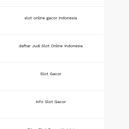
slot online gacor indonesia
daftar Judi Slot Online Indonesia
Slot Gacor
Info Slot Gacor