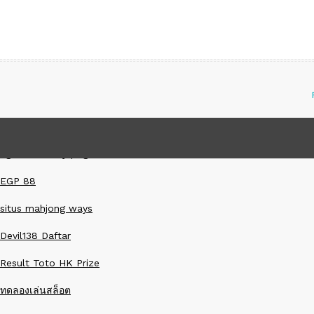
APi
agen138 desty page
EGP 88
situs mahjong ways
Devil138 Daftar
Result Toto HK Prize
ทดลองเล่นสล็อต