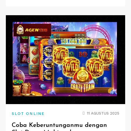
11 AGUSTUS 2025
SLOT ONLINE
Coba Keberuntunganmu dengan