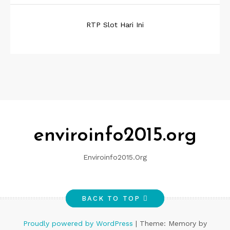
RTP Slot Hari Ini
enviroinfo2015.org
Enviroinfo2015.org
BACK TO TOP
Proudly powered by WordPress
|
Theme: Memory by