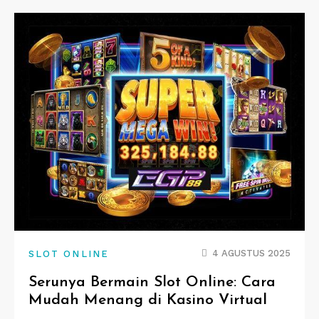
4 AGUSTUS 2025
SLOT ONLINE
Serunya Bermain Slot Online: Cara
Mudah Menang di Kasino Virtual