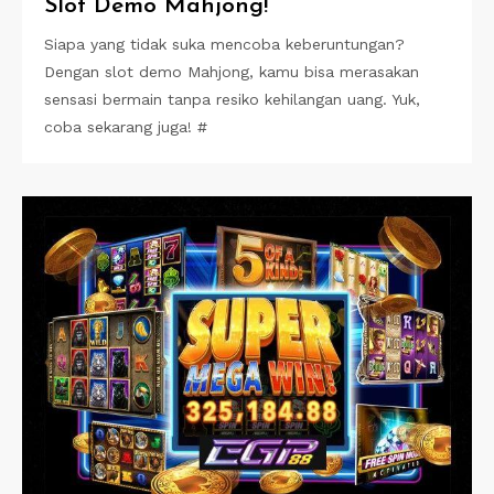
Slot Demo Mahjong!
Siapa yang tidak suka mencoba keberuntungan?
Dengan slot demo Mahjong, kamu bisa merasakan
sensasi bermain tanpa resiko kehilangan uang. Yuk,
coba sekarang juga! #