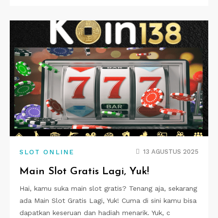
13 AGUSTUS 2025
SLOT ONLINE
Main Slot Gratis Lagi, Yuk!
Hai, kamu suka main slot gratis? Tenang aja, sekarang
ada Main Slot Gratis Lagi, Yuk! Cuma di sini kamu bisa
dapatkan keseruan dan hadiah menarik. Yuk, c