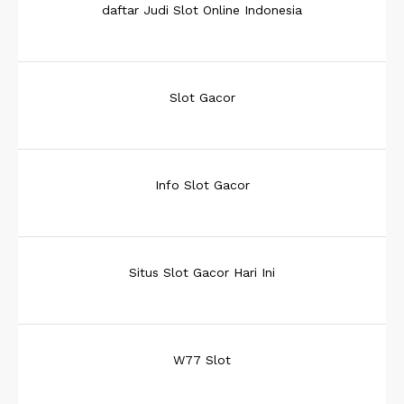
daftar Judi Slot Online Indonesia
Slot Gacor
Info Slot Gacor
Situs Slot Gacor Hari Ini
W77 Slot