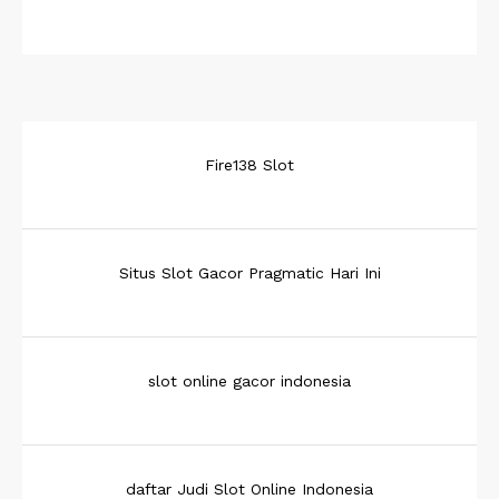
Fire138 Slot
Situs Slot Gacor Pragmatic Hari Ini
slot online gacor indonesia
daftar Judi Slot Online Indonesia