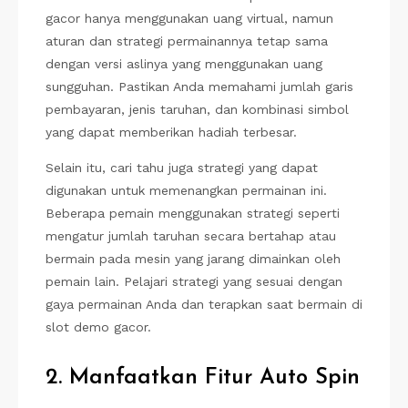
gacor hanya menggunakan uang virtual, namun
aturan dan strategi permainannya tetap sama
dengan versi aslinya yang menggunakan uang
sungguhan. Pastikan Anda memahami jumlah garis
pembayaran, jenis taruhan, dan kombinasi simbol
yang dapat memberikan hadiah terbesar.
Selain itu, cari tahu juga strategi yang dapat
digunakan untuk memenangkan permainan ini.
Beberapa pemain menggunakan strategi seperti
mengatur jumlah taruhan secara bertahap atau
bermain pada mesin yang jarang dimainkan oleh
pemain lain. Pelajari strategi yang sesuai dengan
gaya permainan Anda dan terapkan saat bermain di
slot demo gacor.
2. Manfaatkan Fitur Auto Spin