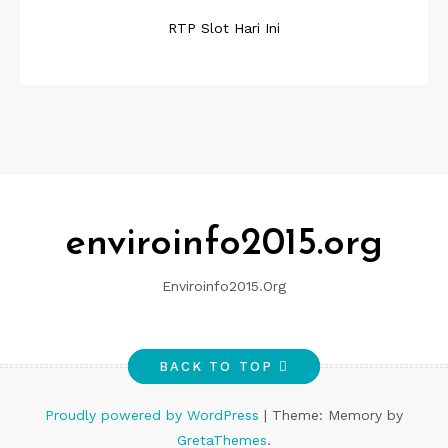
RTP Slot Hari Ini
enviroinfo2015.org
Enviroinfo2015.org
BACK TO TOP
Proudly powered by WordPress
|
Theme: Memory by
GretaThemes
.