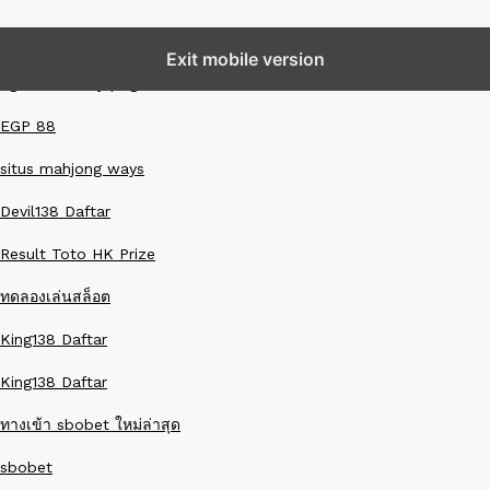
APi
Exit mobile version
agen138 desty page
EGP 88
situs mahjong ways
Devil138 Daftar
Result Toto HK Prize
ทดลองเล่นสล็อต
King138 Daftar
King138 Daftar
ทางเข้า sbobet ใหม่ล่าสุด
sbobet