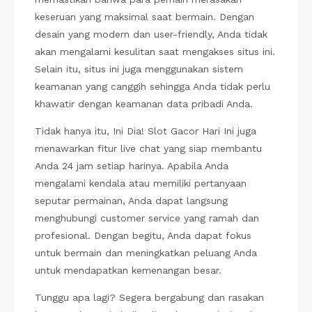
keseruan yang maksimal saat bermain. Dengan
desain yang modern dan user-friendly, Anda tidak
akan mengalami kesulitan saat mengakses situs ini.
Selain itu, situs ini juga menggunakan sistem
keamanan yang canggih sehingga Anda tidak perlu
khawatir dengan keamanan data pribadi Anda.
Tidak hanya itu, Ini Dia! Slot Gacor Hari Ini juga
menawarkan fitur live chat yang siap membantu
Anda 24 jam setiap harinya. Apabila Anda
mengalami kendala atau memiliki pertanyaan
seputar permainan, Anda dapat langsung
menghubungi customer service yang ramah dan
profesional. Dengan begitu, Anda dapat fokus
untuk bermain dan meningkatkan peluang Anda
untuk mendapatkan kemenangan besar.
Tunggu apa lagi? Segera bergabung dan rasakan