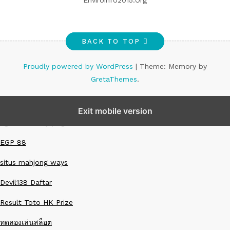
Enviroinfo2015.org
BACK TO TOP
Proudly powered by WordPress
|
Theme: Memory by
GretaThemes
.
APi
Exit mobile version
agen138 desty page
EGP 88
situs mahjong ways
Devil138 Daftar
Result Toto HK Prize
ทดลองเล่นสล็อต