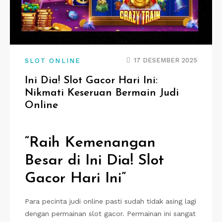
17 DESEMBER 2025
SLOT ONLINE
Ini Dia! Slot Gacor Hari Ini:
Nikmati Keseruan Bermain Judi
Online
“Raih Kemenangan
Besar di Ini Dia! Slot
Gacor Hari Ini”
Para pecinta judi online pasti sudah tidak asing lagi
dengan permainan slot gacor. Permainan ini sangat