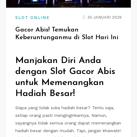
30 JANUARI 2026
SLOT ONLINE
Gacor Abis! Temukan
Keberuntunganmu di Slot Hari Ini
Manjakan Diri Anda
dengan Slot Gacor Abis
untuk Memenangkan
Hadiah Besar!
Siapa yang tidak suka hadiah besar? Tentu saja,
setiap orang pasti menginginkannya. Namun,
sayangnya tidak semua orang dapat memenangkan
hadiah besar dengan mudah. Tapi, jangan khawatir!