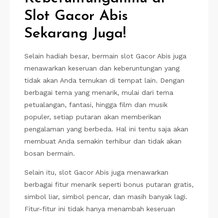
Slot Gacor Abis
Sekarang Juga!
Selain hadiah besar, bermain slot Gacor Abis juga
menawarkan keseruan dan keberuntungan yang
tidak akan Anda temukan di tempat lain. Dengan
berbagai tema yang menarik, mulai dari tema
petualangan, fantasi, hingga film dan musik
populer, setiap putaran akan memberikan
pengalaman yang berbeda. Hal ini tentu saja akan
membuat Anda semakin terhibur dan tidak akan
bosan bermain.
Selain itu, slot Gacor Abis juga menawarkan
berbagai fitur menarik seperti bonus putaran gratis,
simbol liar, simbol pencar, dan masih banyak lagi.
Fitur-fitur ini tidak hanya menambah keseruan