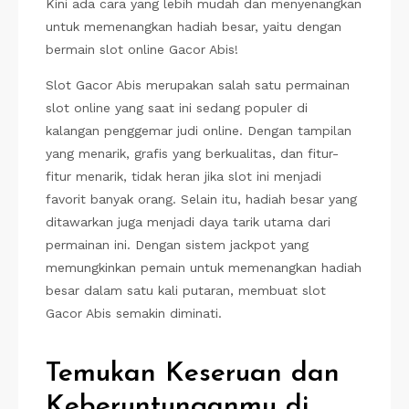
Kini ada cara yang lebih mudah dan menyenangkan
untuk memenangkan hadiah besar, yaitu dengan
bermain slot online Gacor Abis!
Slot Gacor Abis merupakan salah satu permainan
slot online yang saat ini sedang populer di
kalangan penggemar judi online. Dengan tampilan
yang menarik, grafis yang berkualitas, dan fitur-
fitur menarik, tidak heran jika slot ini menjadi
favorit banyak orang. Selain itu, hadiah besar yang
ditawarkan juga menjadi daya tarik utama dari
permainan ini. Dengan sistem jackpot yang
memungkinkan pemain untuk memenangkan hadiah
besar dalam satu kali putaran, membuat slot
Gacor Abis semakin diminati.
Temukan Keseruan dan
Keberuntunganmu di