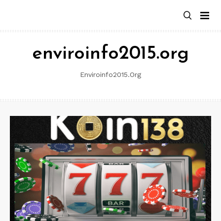
Skip
to
content
enviroinfo2015.org
Enviroinfo2015.org