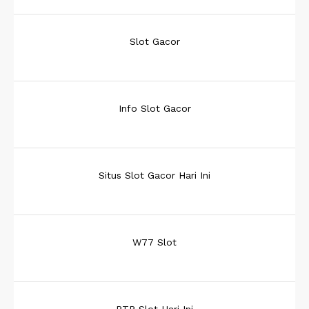
Slot Gacor
Info Slot Gacor
Situs Slot Gacor Hari Ini
W77 Slot