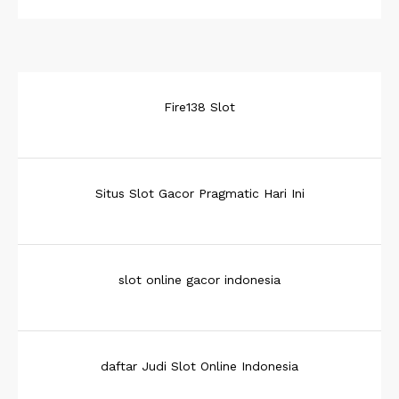
Fire138 Slot
Situs Slot Gacor Pragmatic Hari Ini
slot online gacor indonesia
daftar Judi Slot Online Indonesia