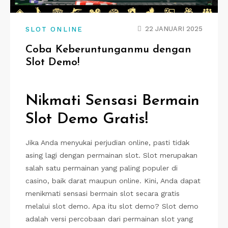
22 JANUARI 2025
SLOT ONLINE
Coba Keberuntunganmu dengan
Slot Demo!
Nikmati Sensasi Bermain
Slot Demo Gratis!
Jika Anda menyukai perjudian online, pasti tidak
asing lagi dengan permainan slot. Slot merupakan
salah satu permainan yang paling populer di
casino, baik darat maupun online. Kini, Anda dapat
menikmati sensasi bermain slot secara gratis
melalui slot demo. Apa itu slot demo? Slot demo
adalah versi percobaan dari permainan slot yang