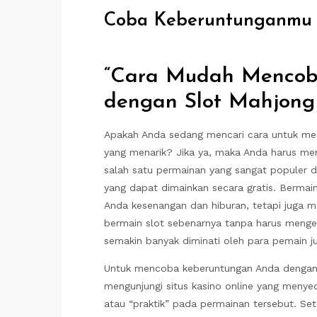
Coba Keberuntunganmu 
“Cara Mudah Mencob
dengan Slot Mahjon
Apakah Anda sedang mencari cara untuk me
yang menarik? Jika ya, maka Anda harus me
salah satu permainan yang sangat populer di
yang dapat dimainkan secara gratis. Berma
Anda kesenangan dan hiburan, tetapi juga 
bermain slot sebenarnya tanpa harus mengel
semakin banyak diminati oleh para pemain ju
Untuk mencoba keberuntungan Anda dengan 
mengunjungi situs kasino online yang menyed
atau “praktik” pada permainan tersebut. Se