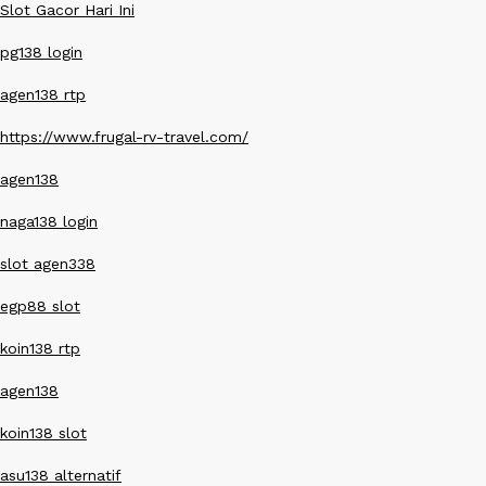
Slot Gacor Hari Ini
pg138 login
agen138 rtp
https://www.frugal-rv-travel.com/
agen138
naga138 login
slot agen338
egp88 slot
koin138 rtp
agen138
koin138 slot
asu138 alternatif