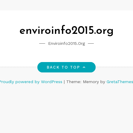
enviroinfo2015.org
Enviroinfo2015.org
BACK TO TOP
Proudly powered by WordPress
|
Theme: Memory by
GretaTheme