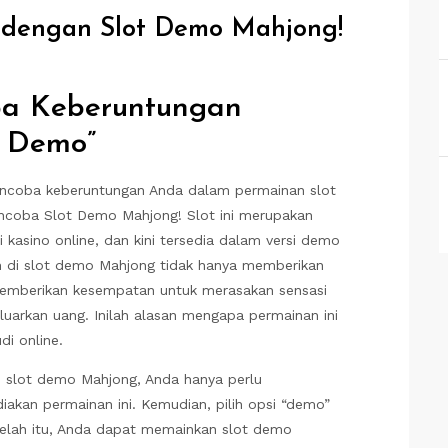
dengan Slot Demo Mahjong!
a Keberuntungan
g Demo”
ncoba keberuntungan Anda dalam permainan slot
ncoba Slot Demo Mahjong! Slot ini merupakan
 kasino online, dan kini tersedia dalam versi demo
in di slot demo Mahjong tidak hanya memberikan
memberikan kesempatan untuk merasakan sensasi
uarkan uang. Inilah alasan mengapa permainan ini
di online.
slot demo Mahjong, Anda hanya perlu
iakan permainan ini. Kemudian, pilih opsi “demo”
telah itu, Anda dapat memainkan slot demo