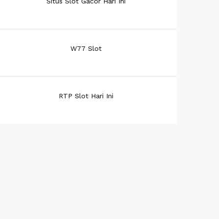
Situs Slot Gacor Hari Ini
W77 Slot
RTP Slot Hari Ini