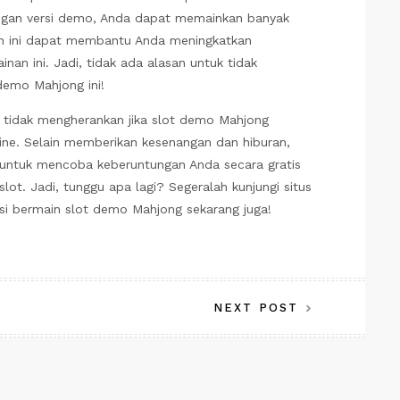
ngan versi demo, Anda dapat memainkan banyak
an ini dapat membantu Anda meningkatkan
nan ini. Jadi, tidak ada alasan untuk tidak
emo Mahjong ini!
tidak mengherankan jika slot demo Mahjong
line. Selain memberikan kesenangan dan hiburan,
untuk mencoba keberuntungan Anda secara gratis
t. Jadi, tunggu apa lagi? Segeralah kunjungi situs
asi bermain slot demo Mahjong sekarang juga!
NEXT POST