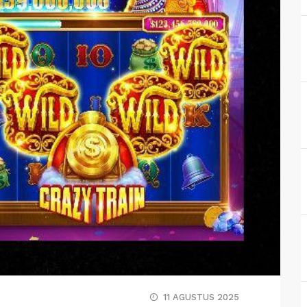
11 AGUSTUS 2025