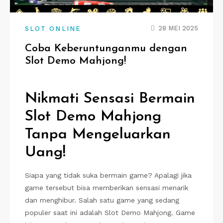
28 MEI 2025
SLOT ONLINE
Coba Keberuntunganmu dengan
Slot Demo Mahjong!
Nikmati Sensasi Bermain
Slot Demo Mahjong
Tanpa Mengeluarkan
Uang!
Siapa yang tidak suka bermain game? Apalagi jika
game tersebut bisa memberikan sensasi menarik
dan menghibur. Salah satu game yang sedang
populer saat ini adalah Slot Demo Mahjong. Game