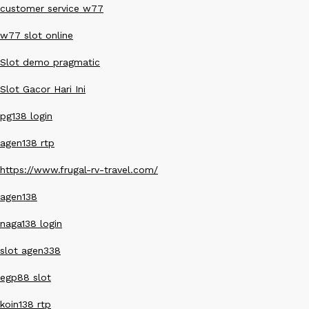
customer service w77
w77 slot online
Slot demo pragmatic
Slot Gacor Hari Ini
pg138 login
agen138 rtp
https://www.frugal-rv-travel.com/
agen138
naga138 login
slot agen338
egp88 slot
koin138 rtp