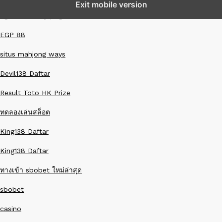
Exit mobile version
agen138 desty page
EGP 88
situs mahjong ways
Devil138 Daftar
Result Toto HK Prize
ทดลองเล่นสล็อต
King138 Daftar
King138 Daftar
ทางเข้า sbobet ใหม่ล่าสุด
sbobet
casino