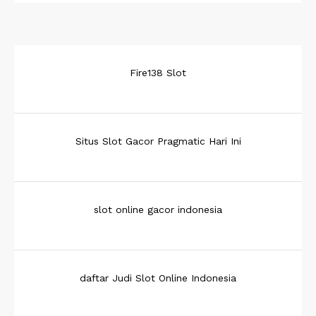
Fire138 Slot
Situs Slot Gacor Pragmatic Hari Ini
slot online gacor indonesia
daftar Judi Slot Online Indonesia