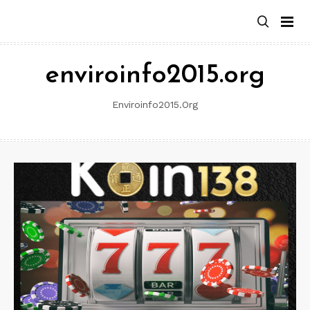
Skip
to
content
enviroinfo2015.org
Enviroinfo2015.org