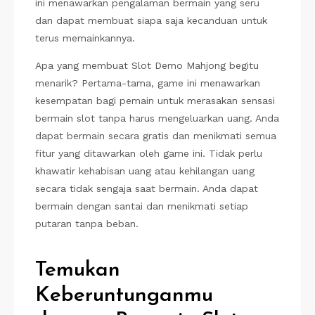
ini menawarkan pengalaman bermain yang seru
dan dapat membuat siapa saja kecanduan untuk
terus memainkannya.
Apa yang membuat Slot Demo Mahjong begitu
menarik? Pertama-tama, game ini menawarkan
kesempatan bagi pemain untuk merasakan sensasi
bermain slot tanpa harus mengeluarkan uang. Anda
dapat bermain secara gratis dan menikmati semua
fitur yang ditawarkan oleh game ini. Tidak perlu
khawatir kehabisan uang atau kehilangan uang
secara tidak sengaja saat bermain. Anda dapat
bermain dengan santai dan menikmati setiap
putaran tanpa beban.
Temukan
Keberuntunganmu