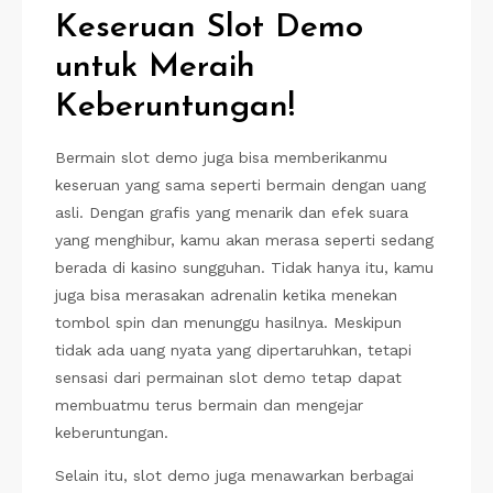
Keseruan Slot Demo
untuk Meraih
Keberuntungan!
Bermain slot demo juga bisa memberikanmu
keseruan yang sama seperti bermain dengan uang
asli. Dengan grafis yang menarik dan efek suara
yang menghibur, kamu akan merasa seperti sedang
berada di kasino sungguhan. Tidak hanya itu, kamu
juga bisa merasakan adrenalin ketika menekan
tombol spin dan menunggu hasilnya. Meskipun
tidak ada uang nyata yang dipertaruhkan, tetapi
sensasi dari permainan slot demo tetap dapat
membuatmu terus bermain dan mengejar
keberuntungan.
Selain itu, slot demo juga menawarkan berbagai