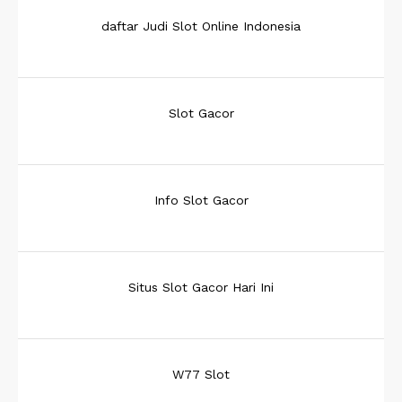
daftar Judi Slot Online Indonesia
Slot Gacor
Info Slot Gacor
Situs Slot Gacor Hari Ini
W77 Slot