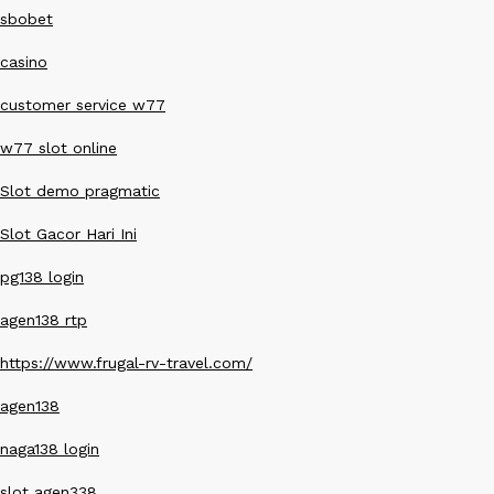
sbobet
casino
customer service w77
w77 slot online
Slot demo pragmatic
Slot Gacor Hari Ini
pg138 login
agen138 rtp
https://www.frugal-rv-travel.com/
agen138
naga138 login
slot agen338