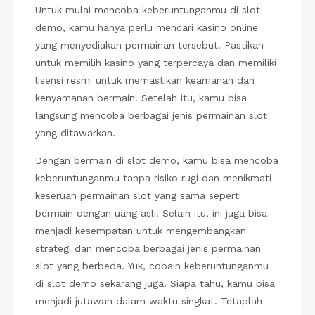
Untuk mulai mencoba keberuntunganmu di slot
demo, kamu hanya perlu mencari kasino online
yang menyediakan permainan tersebut. Pastikan
untuk memilih kasino yang terpercaya dan memiliki
lisensi resmi untuk memastikan keamanan dan
kenyamanan bermain. Setelah itu, kamu bisa
langsung mencoba berbagai jenis permainan slot
yang ditawarkan.
Dengan bermain di slot demo, kamu bisa mencoba
keberuntunganmu tanpa risiko rugi dan menikmati
keseruan permainan slot yang sama seperti
bermain dengan uang asli. Selain itu, ini juga bisa
menjadi kesempatan untuk mengembangkan
strategi dan mencoba berbagai jenis permainan
slot yang berbeda. Yuk, cobain keberuntunganmu
di slot demo sekarang juga! Siapa tahu, kamu bisa
menjadi jutawan dalam waktu singkat. Tetaplah