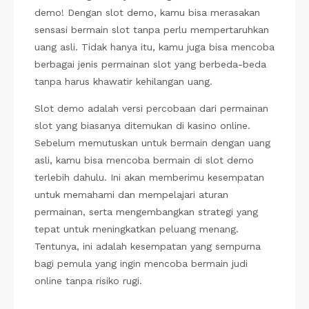
demo! Dengan slot demo, kamu bisa merasakan
sensasi bermain slot tanpa perlu mempertaruhkan
uang asli. Tidak hanya itu, kamu juga bisa mencoba
berbagai jenis permainan slot yang berbeda-beda
tanpa harus khawatir kehilangan uang.
Slot demo adalah versi percobaan dari permainan
slot yang biasanya ditemukan di kasino online.
Sebelum memutuskan untuk bermain dengan uang
asli, kamu bisa mencoba bermain di slot demo
terlebih dahulu. Ini akan memberimu kesempatan
untuk memahami dan mempelajari aturan
permainan, serta mengembangkan strategi yang
tepat untuk meningkatkan peluang menang.
Tentunya, ini adalah kesempatan yang sempurna
bagi pemula yang ingin mencoba bermain judi
online tanpa risiko rugi.