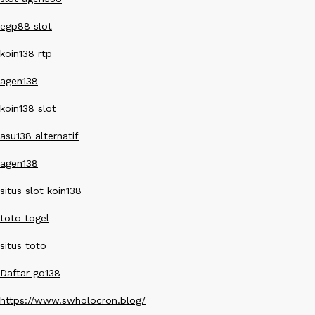
egp88 slot
koin138 rtp
agen138
koin138 slot
asu138 alternatif
agen138
situs slot koin138
toto togel
situs toto
Daftar go138
https://www.swholocron.blog/